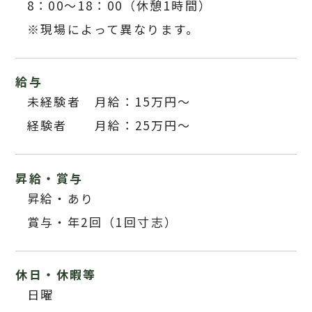
8：00～18：00（休憩1時間）
※現場によって異なります。
給与
未経験者 月給：15万円～
経験者 月給：25万円～
昇給・賞与
昇給・あり
賞与・年2回（1回寸志）
休日・休暇等
日曜