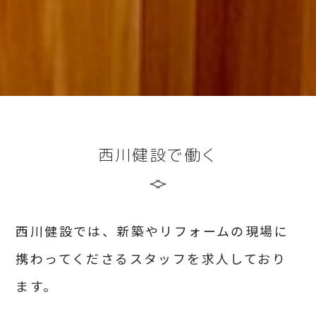
西川健設で働く
西川健設では、新築やリフォームの現場に
携わってくださるスタッフを求人しており
ます。