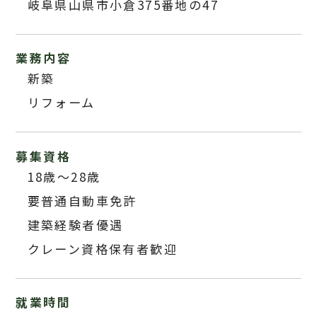
岐阜県山県市小倉375番地の47
業務内容
新築
リフォーム
募集資格
18歳～28歳
要普通自動車免許
建築経験者優遇
クレーン資格保有者歓迎
就業時間