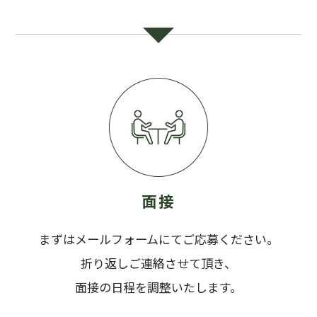
面接
まずはメールフォームにてご応募ください。
折り返しご連絡させて頂き、
面接の日程を調整いたします。