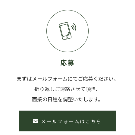
応募
まずはメールフォームにてご応募ください。
折り返しご連絡させて頂き、
面接の日程を調整いたします。
メールフォームはこちら