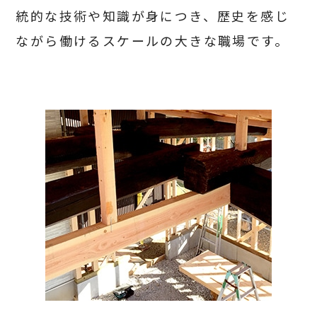
統的な技術や知識が身につき、
歴史を感じ
ながら働ける
スケールの大きな職場です。