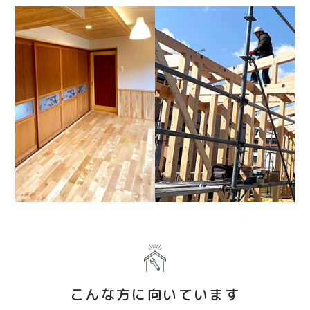
こんな方に向いています