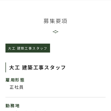
募集要項
大工 建築工事スタッフ
大工 建築工事スタッフ
雇用形態
正社員
勤務地