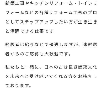
新築工事やキッチンリフォーム・トイレリ
フォームなどの各種リフォーム工事のプロ
として
ステップアップしたい方が生き生き
と活躍できる仕事です。
経験者は給与などで優遇しますが、未経験
者からのご応募も大歓迎です。
私たちと一緒に、日本の古き良き建築文化
を未来へと受け継いでくれる方をお持ちし
ております。