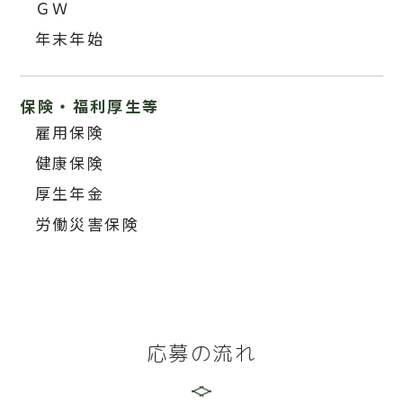
ＧＷ
年末年始
保険・福利厚生等
雇用保険
健康保険
厚生年金
労働災害保険
応募の流れ